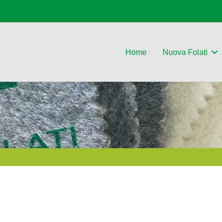
Home
Nuova Folati