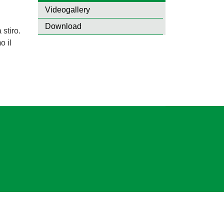
Videogallery
Download
stiro.
o il